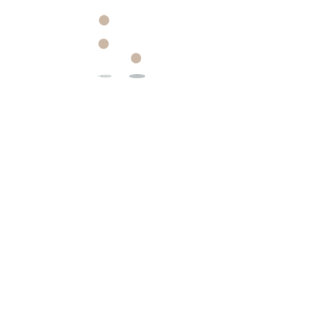
d
a
s
Your email:
Guardar mi nombre, correo electrónico y sitio web en
este navegador para la próxima vez que haga un
comentario.