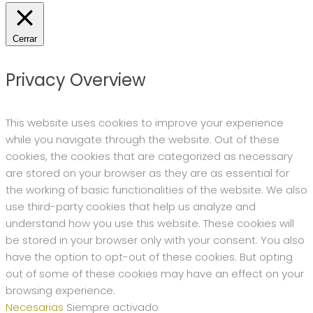
Cerrar
Privacy Overview
This website uses cookies to improve your experience
while you navigate through the website. Out of these
cookies, the cookies that are categorized as necessary
are stored on your browser as they are as essential for
the working of basic functionalities of the website. We also
use third-party cookies that help us analyze and
understand how you use this website. These cookies will
be stored in your browser only with your consent. You also
have the option to opt-out of these cookies. But opting
out of some of these cookies may have an effect on your
browsing experience.
Necesarias
Siempre activado