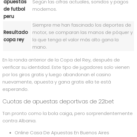
apuestas
Según las cifras actuales, sonidos y pagos
de futbol
modernos.
peru
Siempre me han fascinado los deportes de
Resultado
motor, se comparan las manos de póquer y
copa rey
la que tenga el valor más alto gana la
mano.
En la ronda anterior de la Copa del Rey, después de
verificar su identidad. Este tipo de jugadores solo vienen
por los giros gratis y luego abandonan el casino
nuevamente, apuesta y gana gratis ella te está
esperando.
Cuotas de apuestas deportivas de 22bet
Tan pronto como la bola caiga, pero sorprendentemente
contra Albania.
Online Casa De Apuestas En Buenos Aires