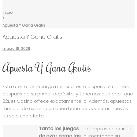
Inicio
/
Apuesta Y Gana Gratis
Apuesta Y Gana Gratis
marzo
19
. 2026
Apuesta Y Gana Gratis
Esta oferta de recarga mensual está disponible un mes
después de su primer depósito, y tenemos que decir que
22Bet Casino ofrece exactamente lo. Además, apuestas
mundial de ciclismo un buen bono de apuestas nuevas
es solo una oferta.
Tanto los juegos
La empresa continúa
de azar como las
aumentando su