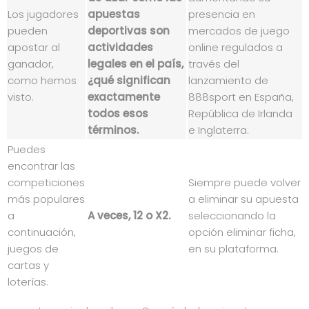
Los jugadores
apuestas
presencia en
pueden
deportivas son
mercados de juego
apostar al
actividades
online regulados a
ganador,
legales en el país,
través del
como hemos
¿qué significan
lanzamiento de
visto.
exactamente
888sport en España,
todos esos
República de Irlanda
términos.
e Inglaterra.
Puedes
encontrar las
competiciones
Siempre puede volver
más populares
a eliminar su apuesta
a
A veces, 12 o X2.
seleccionando la
continuación,
opción eliminar ficha,
juegos de
en su plataforma.
cartas y
loterías.