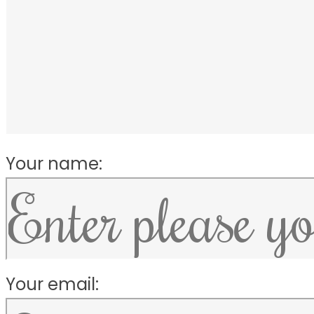
Your name:
Your email: