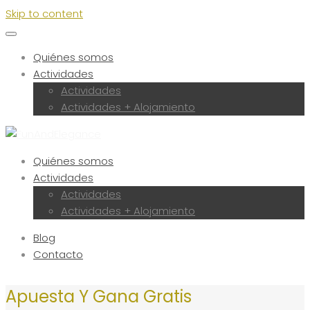
Skip to content
Quiénes somos
Actividades
Actividades
Actividades + Alojamiento
Quiénes somos
Actividades
Actividades
Actividades + Alojamiento
Blog
Contacto
Apuesta Y Gana Gratis